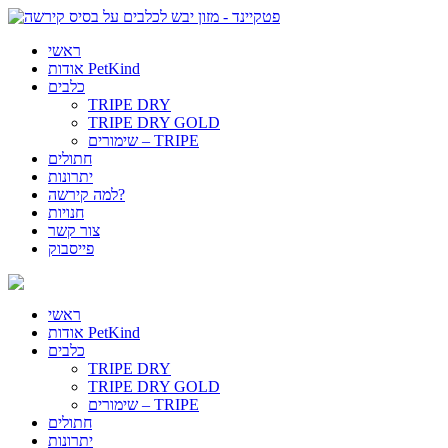
ראשי
אודות PetKind
כלבים
TRIPE DRY
TRIPE DRY GOLD
שימורים – TRIPE
חתולים
יתרונות
למה קירשה?
חנויות
צור קשר
פייסבוק
ראשי
אודות PetKind
כלבים
TRIPE DRY
TRIPE DRY GOLD
שימורים – TRIPE
חתולים
יתרונות