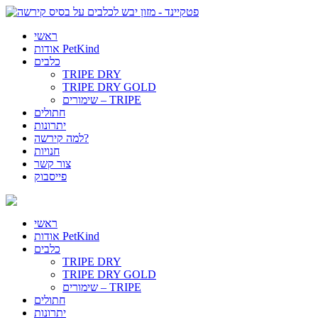
ראשי
אודות PetKind
כלבים
TRIPE DRY
TRIPE DRY GOLD
שימורים – TRIPE
חתולים
יתרונות
למה קירשה?
חנויות
צור קשר
פייסבוק
ראשי
אודות PetKind
כלבים
TRIPE DRY
TRIPE DRY GOLD
שימורים – TRIPE
חתולים
יתרונות