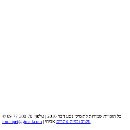
© כל הזכויות שמורות לתומילי-נטע הבר 2016 | טלפון: 09-77-300-70 |
עיצוב ובניית אתרים
אביחי
|
tomilipet@gmail.com