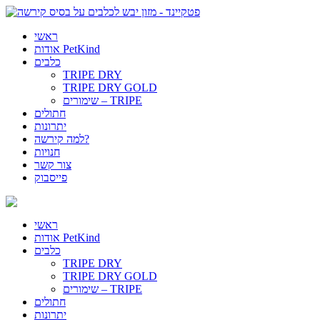
ראשי
אודות PetKind
כלבים
TRIPE DRY
TRIPE DRY GOLD
שימורים – TRIPE
חתולים
יתרונות
למה קירשה?
חנויות
צור קשר
פייסבוק
ראשי
אודות PetKind
כלבים
TRIPE DRY
TRIPE DRY GOLD
שימורים – TRIPE
חתולים
יתרונות