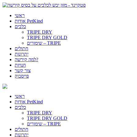
ראשי
אודות PetKind
כלבים
TRIPE DRY
TRIPE DRY GOLD
שימורים – TRIPE
חתולים
יתרונות
למה קירשה?
חנויות
צור קשר
פייסבוק
ראשי
אודות PetKind
כלבים
TRIPE DRY
TRIPE DRY GOLD
שימורים – TRIPE
חתולים
יתרונות