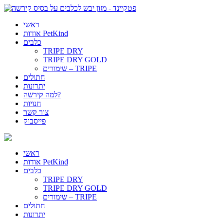
ראשי
אודות PetKind
כלבים
TRIPE DRY
TRIPE DRY GOLD
שימורים – TRIPE
חתולים
יתרונות
למה קירשה?
חנויות
צור קשר
פייסבוק
ראשי
אודות PetKind
כלבים
TRIPE DRY
TRIPE DRY GOLD
שימורים – TRIPE
חתולים
יתרונות