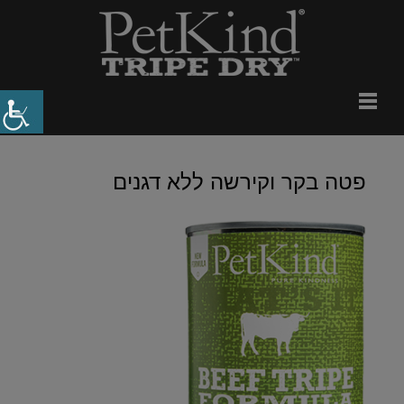
פטה בקר וקירשה ללא דגנים